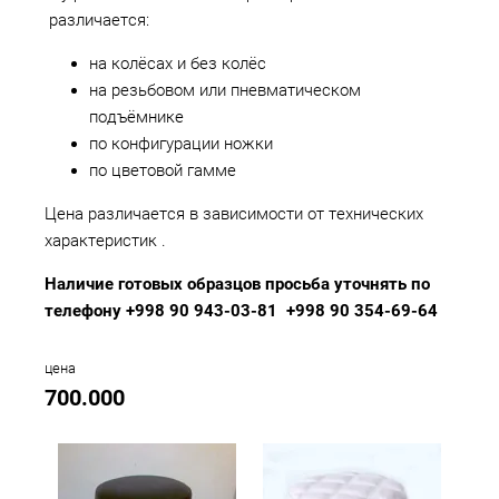
различается:
на колёсах и без колёс
на резьбовом или пневматическом
подъёмнике
по конфигурации ножки
по цветовой гамме
Цена различается в зависимости от технических
характеристик .
Наличие готовых образцов просьба уточнять по
телефону +998 90 943-03-81 +998 90 354-69-64
цена
700.000