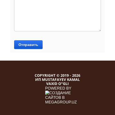
Отправить
COPYRIGHT © 2019 - 2026
ИП MUSTAFAYEV KAMAL
VAXID O"GLI
POWERED BY