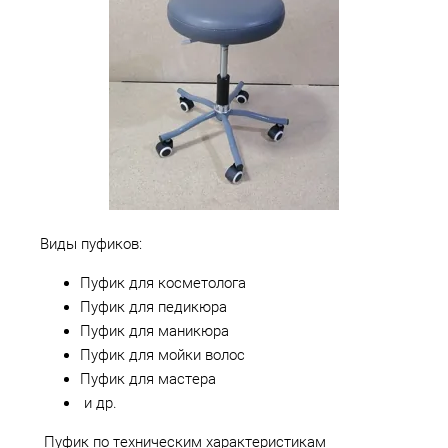
Виды пуфиков:
Пуфик для косметолога
Пуфик для педикюра
Пуфик для маникюра
Пуфик для мойки волос
Пуфик для мастера
и др.
Пуфик по техническим характеристикам