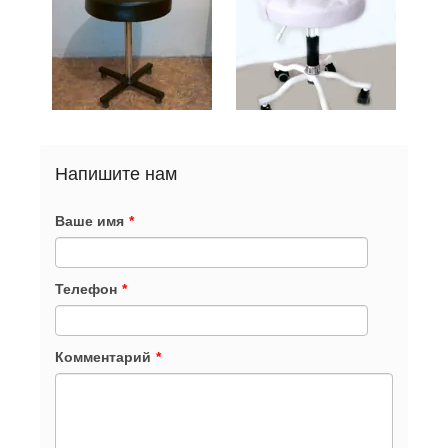
Напишите нам
Ваше имя
*
Телефон
*
Комментарий
*